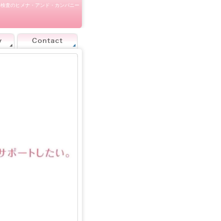
子検査のヒメナ・アンド・カンパニー