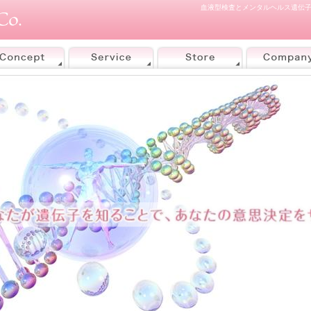
血液型検査とメンタルヘルス遺伝